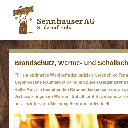
Brandschutz, Wärme- und Schallsch
Für ein optimales Wohlbefinden spielen angenehme Temp
angemessene Raumakustik und ein zuverlässiger Brandsc
Rolle. Auch in bestehenden Räumen lassen sich durch 
Verbesserungen im Wärme-, Schall- und Brandschutz erzi
uns – wir beraten Sie kompetent und individuell.