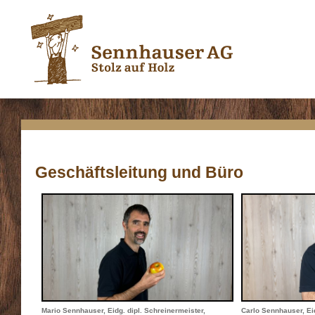
Geschäftsleitung und Büro
Mario Sennhauser, Eidg. dipl. Schreinermeister,
Carlo Sennhauser, Eid