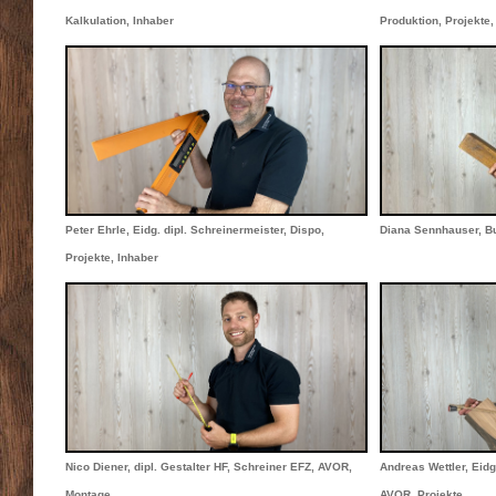
Kalkulation, Inhaber
Produktion, Projekte,
Peter Ehrle, Eidg. dipl. Schreinermeister, Dispo,
Diana Sennhauser, Bu
Projekte, Inhaber
Nico Diener, dipl. Gestalter HF, Schreiner EFZ, AVOR,
Andreas Wettler, Eidg.
Montage
AVOR, Projekte