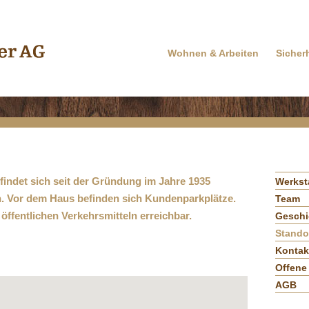
Wohnen & Arbeiten
Sicher
findet sich seit der Gründung im Jahre 1935
Werkst
n. Vor dem Haus befinden sich Kundenparkplätze.
Team
öffentlichen Verkehrsmitteln erreichbar.
Geschi
Stando
Kontak
Offene 
AGB